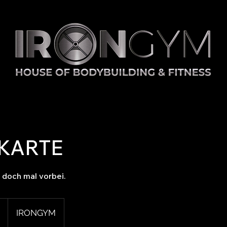
KARTE
 doch mal vorbei.
IRONGYM